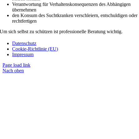
Verantwortung für Verhaltenskonsequenzen des Abhängigen
übernehmen
den Konsum des Suchtkranken verschleiern, entschuldigen oder
rechtfertigen
Um sich selbst zu schützen ist professionelle Beratung wichtig.
Datenschutz
Cookie-Richtlinie (EU)
Impressum
Page load link
Nach oben