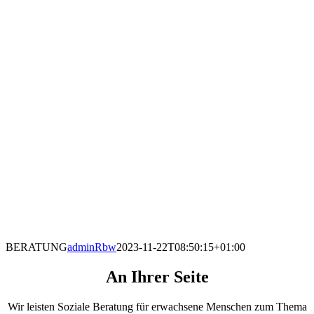
BERATUNG
adminRbw
2023-11-22T08:50:15+01:00
An Ihrer Seite
Wir leisten Soziale Beratung für erwachsene Menschen zum Thema