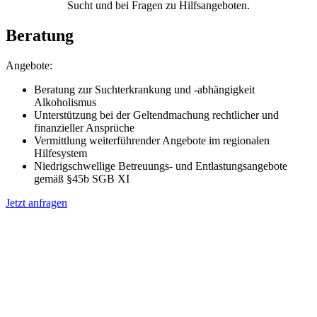
Sucht und bei Fragen zu Hilfsangeboten.
Beratung
Angebote:
Beratung zur Suchterkrankung und -abhängigkeit
Alkoholismus
Unterstützung bei der Geltendmachung rechtlicher und
finanzieller Ansprüche
Vermittlung weiterführender Angebote im regionalen
Hilfesystem
Niedrigschwellige Betreuungs- und Entlastungsangebote
gemäß §45b SGB XI
Jetzt anfragen