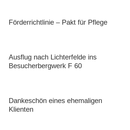
Förderrichtlinie – Pakt für Pflege
Ausflug nach Lichterfelde ins
Besucherbergwerk F 60
Dankeschön eines ehemaligen
Klienten